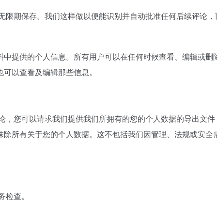
无限期保存。我们这样做以便能识别并自动批准任何后续评论，
料中提供的个人信息。所有用户可以在任何时候查看、编辑或删
也可以查看及编辑那些信息。
论，您可以请求我们提供我们所拥有的您的个人数据的导出文件
抹除所有关于您的个人数据。这不包括我们因管理、法规或安全
务检查。