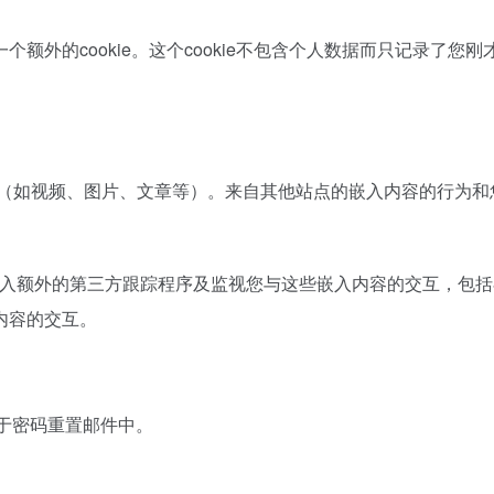
外的cookie。这个cookie不包含个人数据而只记录了您刚
（如视频、图片、文章等）。来自其他站点的嵌入内容的行为和
、嵌入额外的第三方跟踪程序及监视您与这些嵌入内容的交互，包
内容的交互。
含于密码重置邮件中。