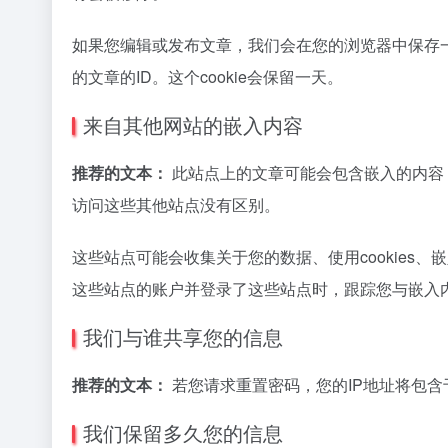
如果您编辑或发布文章，我们会在您的浏览器中保存一个额
的文章的ID。这个cookie会保留一天。
来自其他网站的嵌入内容
推荐的文本：
此站点上的文章可能会包含嵌入的内容
访问这些其他站点没有区别。
这些站点可能会收集关于您的数据、使用cookies
这些站点的账户并登录了这些站点时，跟踪您与嵌入
我们与谁共享您的信息
推荐的文本：
若您请求重置密码，您的IP地址将包
我们保留多久您的信息