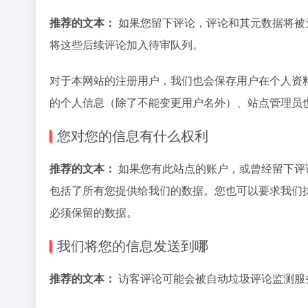
推荐的文本：
如果您留下评论，评论和其元数据将被
将这些后续评论加入待审队列。
对于本网站的注册用户，我们也会保存用户在个人资
的个人信息（除了不能变更用户名外）、站点管理员
您对您的信息有什么权利
推荐的文本：
如果您有此站点的账户，或曾经留下评
包括了所有您提供给我们的数据。您也可以要求我们
必须保留的数据。
我们将您的信息发送到哪
推荐的文本：
访客评论可能会被自动垃圾评论监测服