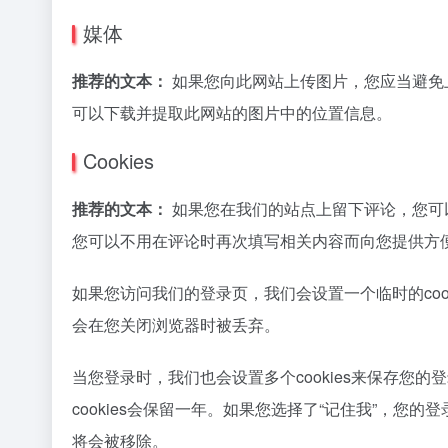
媒体
推荐的文本：
如果您向此网站上传图片，您应当避免上
可以下载并提取此网站的图片中的位置信息。
Cookies
推荐的文本：
如果您在我们的站点上留下评论，您可以
您可以不用在评论时再次填写相关内容而向您提供方便。
如果您访问我们的登录页，我们会设置一个临时的cooki
会在您关闭浏览器时被丢弃。
当您登录时，我们也会设置多个cookies来保存您的
cookies会保留一年。如果您选择了“记住我”，您的
将会被移除。