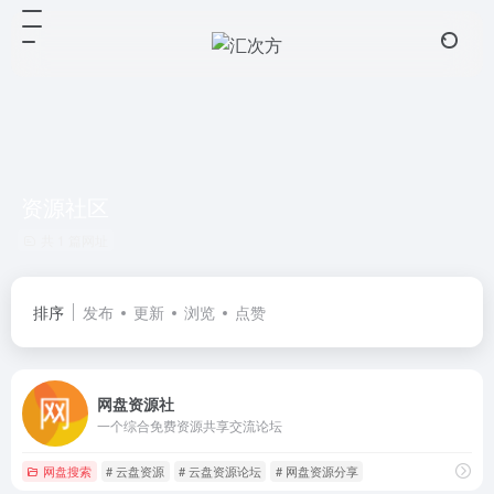
资源社区
共 1 篇网址
排序
发布
更新
浏览
点赞
网盘资源社
一个综合免费资源共享交流论坛
网盘搜索
# 云盘资源
# 云盘资源论坛
# 网盘资源分享