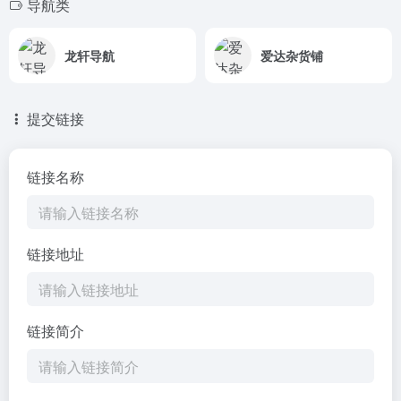
导航类
龙轩导航
爱达杂货铺
提交链接
链接名称
链接地址
链接简介