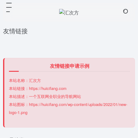
友情链接
友情链接申请示例
本站名称：汇次方
本站链接：https://huicifang.com
本站描述：一个互联网全职业的导航网站
本站图标：https://huicifang.com/wp-content/uploads/2022/01/new-
logo-1.png