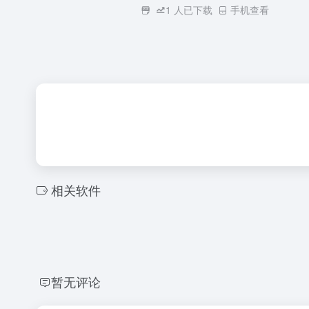
1
人已下载
手机查看
相关软件
暂无评论