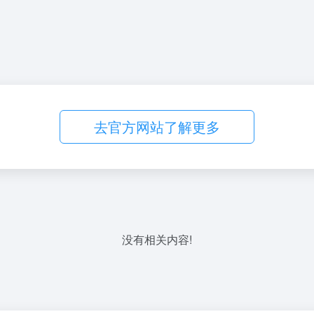
去官方网站了解更多
没有相关内容!