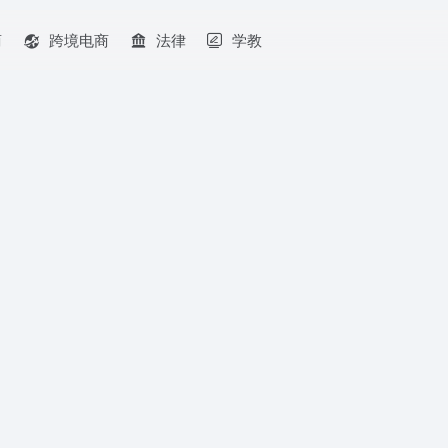
商
跨境电商
法律
学教