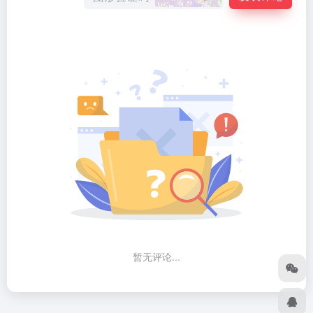
暂无评论...