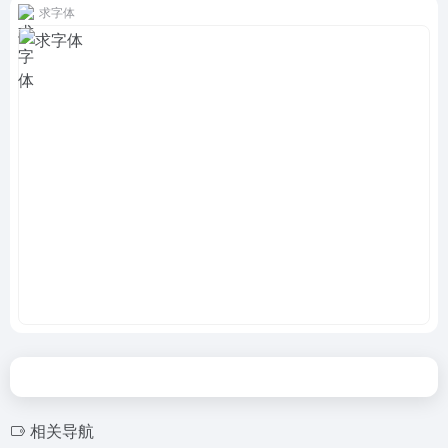
求字体
相关导航