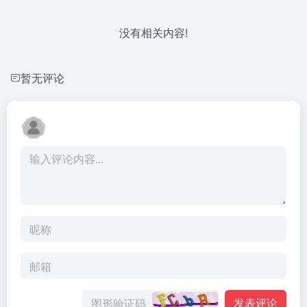
没有相关内容!
暂无评论
发表评论