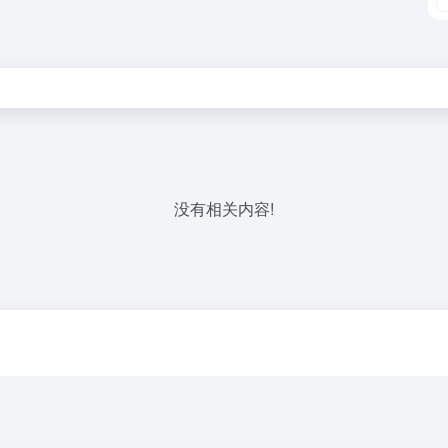
没有相关内容!