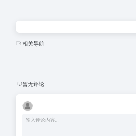
相关导航
暂无评论