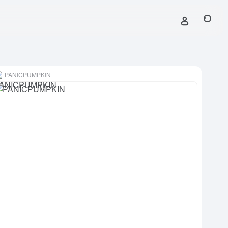
PANICPUMPKIN