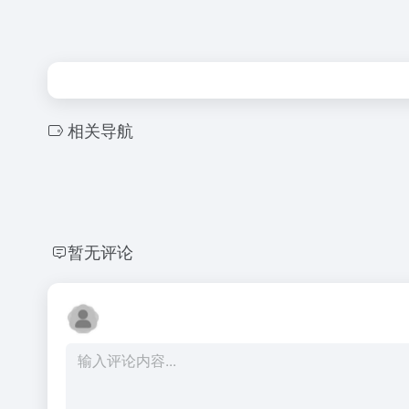
相关导航
暂无评论