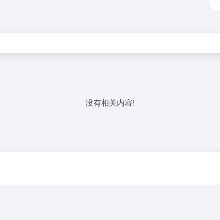
没有相关内容!