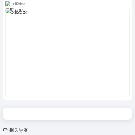
pdf2doc
相关导航