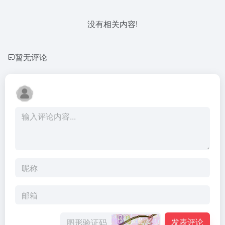
没有相关内容!
暂无评论
发表评论