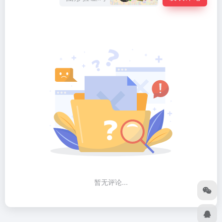
暂无评论...