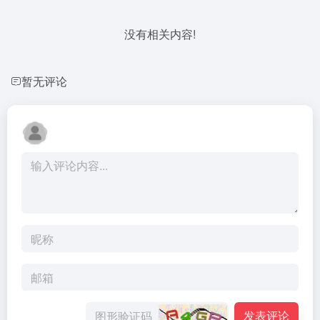
没有相关内容!
暂无评论
发表评论