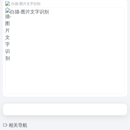
白描-图片文字识别
相关导航