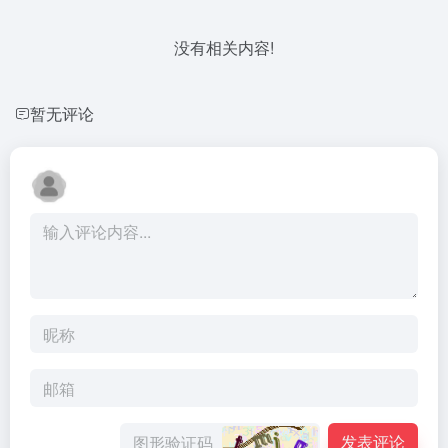
没有相关内容!
暂无评论
发表评论