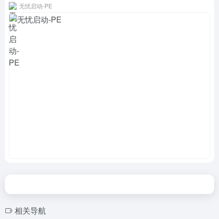
无忧启动-PE
相关导航