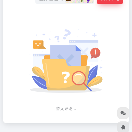
暂无评论...