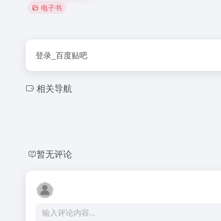
电子书
登录_百度贴吧
相关导航
暂无评论