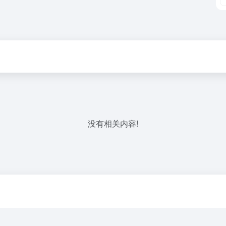
没有相关内容!