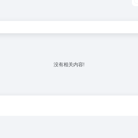
没有相关内容!