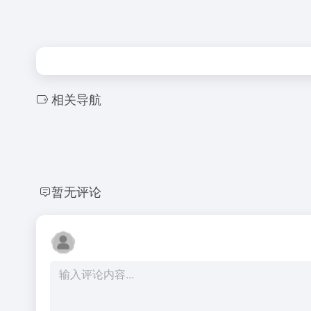
相关导航
暂无评论