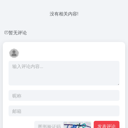
没有相关内容!
暂无评论
发表评论