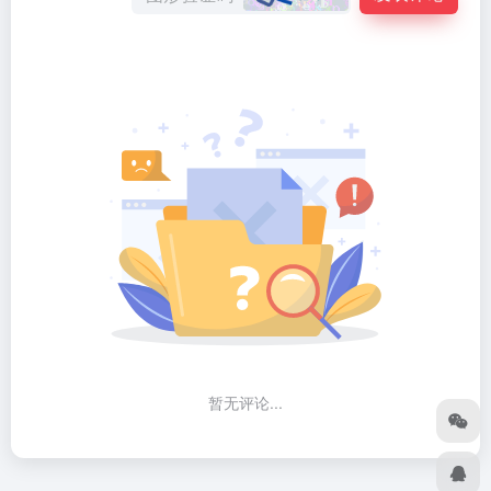
暂无评论...