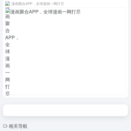
漫画聚合APP，全球漫画一网打尽
相关导航