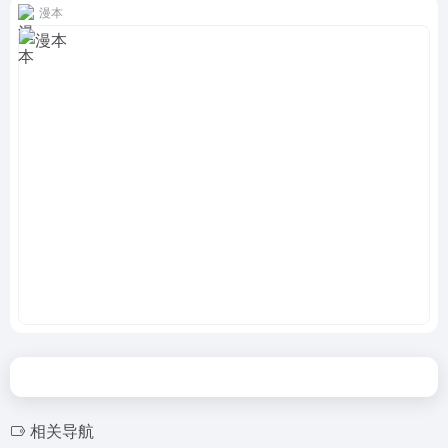
漫本
相关导航