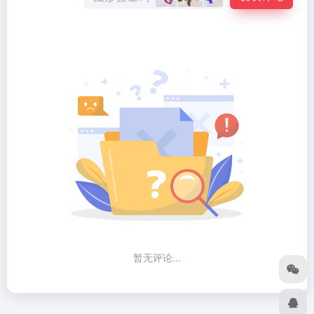
暂无评论...