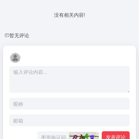
没有相关内容!
暂无评论
发表评论