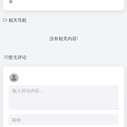
享
相关导航
没有相关内容!
暂无评论