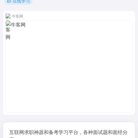
在线学习
牛客网
互联网求职神器和备考学习平台，各种面试题和面经分