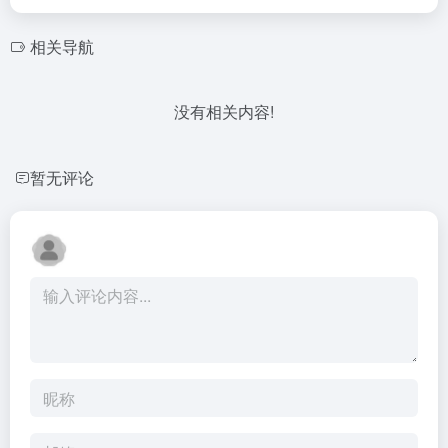
相关导航
没有相关内容!
暂无评论