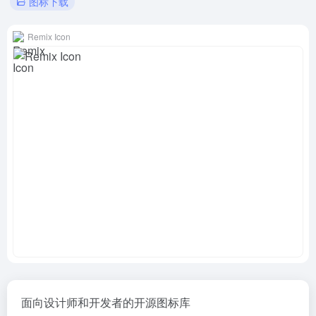
图标下载
Remix Icon
面向设计师和开发者的开源图标库