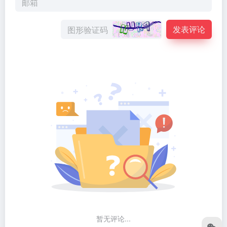
发表评论
暂无评论...