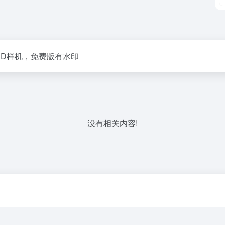
3D样机，免费版有水印
没有相关内容!