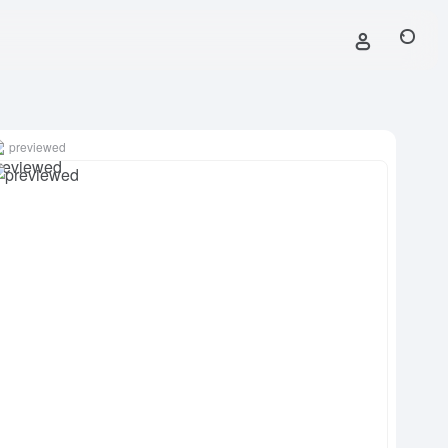
previewed