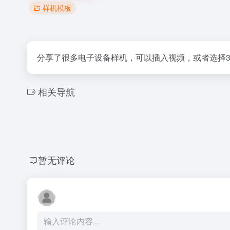
样机模板
分享了很多电子设备样机，可以插入视频，或者选择
相关导航
暂无评论