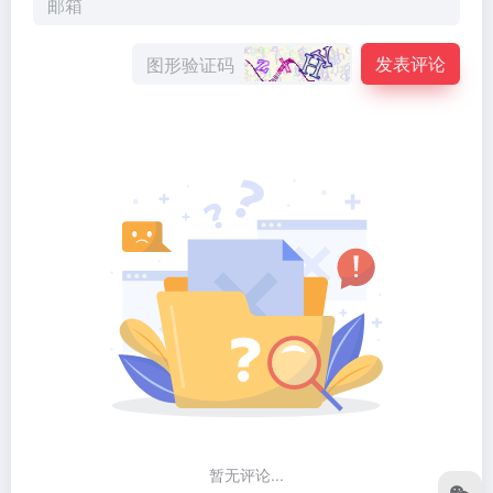
发表评论
暂无评论...