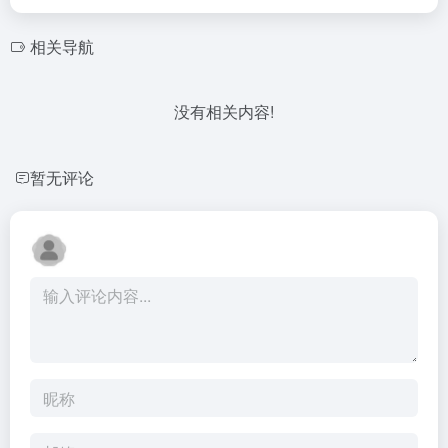
相关导航
没有相关内容!
暂无评论