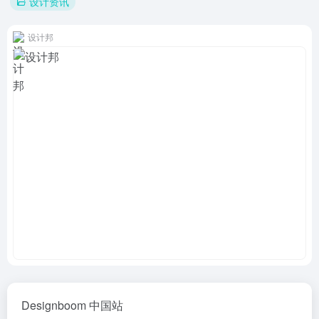
设计资讯
设计邦
Designboom 中国站