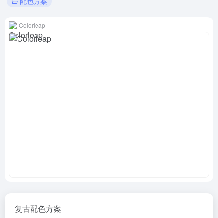
配色方案
Colorleap
复古配色方案