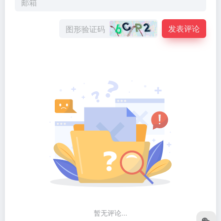
发表评论
暂无评论...