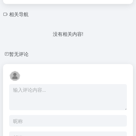
相关导航
没有相关内容!
暂无评论