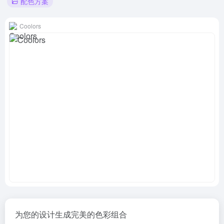
配色方案
Coolors
为您的设计生成完美的色彩组合