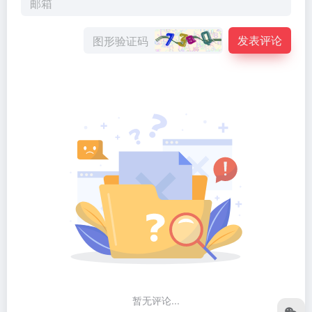
发表评论
暂无评论...