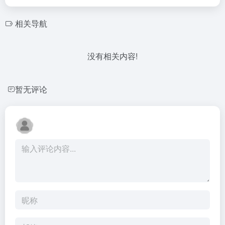
相关导航
没有相关内容!
暂无评论