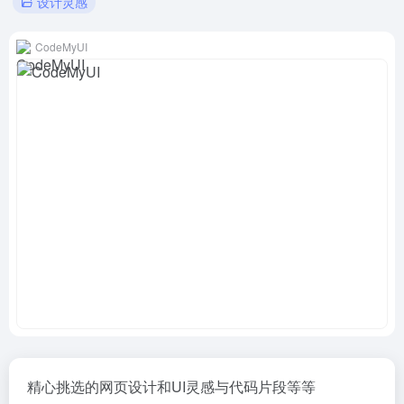
设计灵感
CodeMyUI
精心挑选的网页设计和UI灵感与代码片段等等