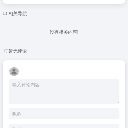
相关导航
没有相关内容!
暂无评论