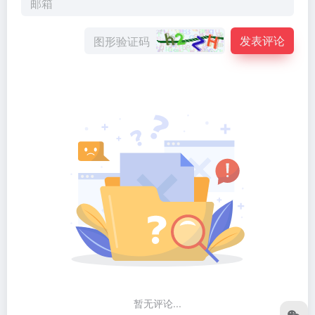
发表评论
暂无评论...