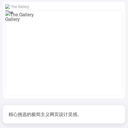
The Gallery
精心挑选的极简主义网页设计灵感。