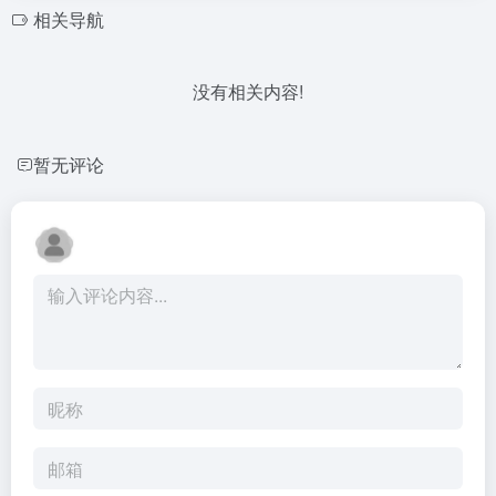
相关导航
没有相关内容!
暂无评论