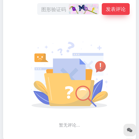
发表评论
暂无评论...