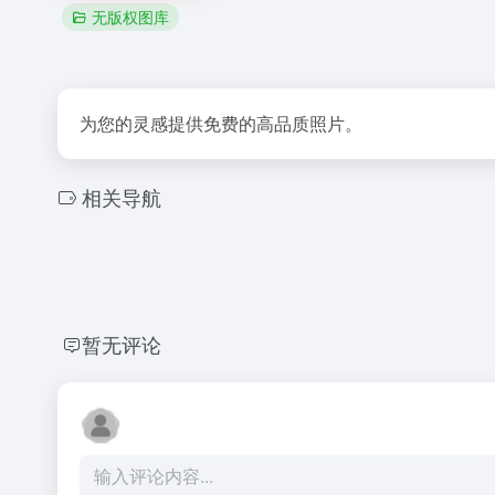
无版权图库
为您的灵感提供免费的高品质照片。
相关导航
暂无评论