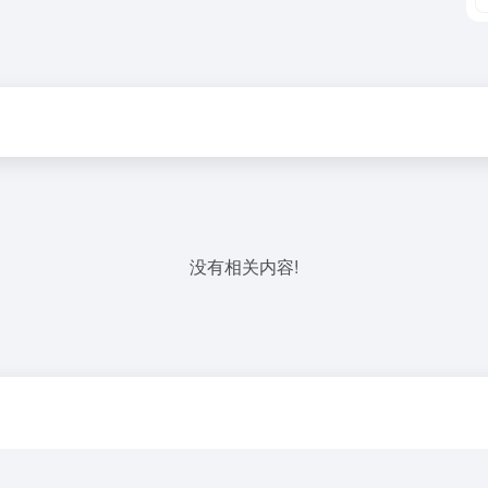
没有相关内容!