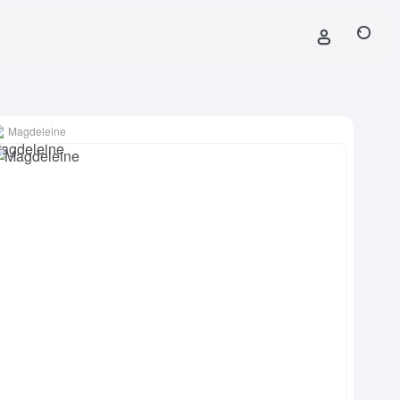
Magdeleine