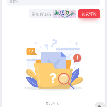
发表评论
暂无评论...