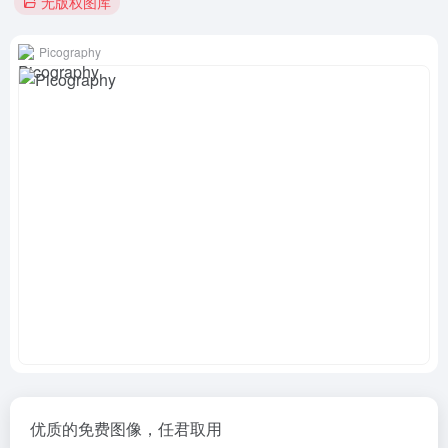
无版权图库
Picography
优质的免费图像，任君取用