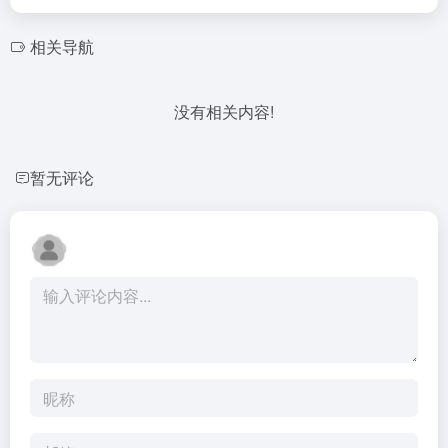
相关导航
没有相关内容!
暂无评论