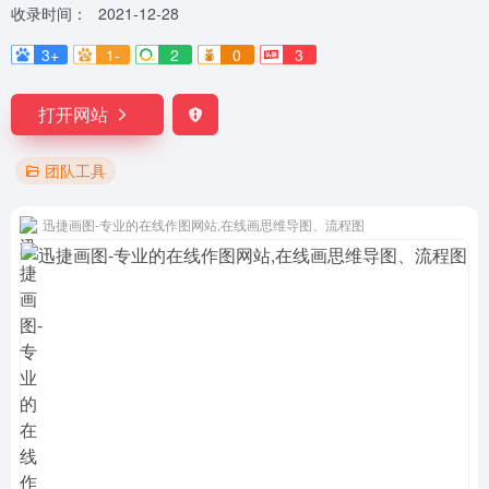
收录时间：
2021-12-28
3+
1-
2
0
3
打开网站
团队工具
迅捷画图-专业的在线作图网站,在线画思维导图、流程图