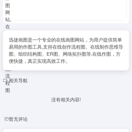
迅捷画图是一个专业的在线画图网站，为用户提供简单
易用的作图工具,支持在线创作流程图、在线制作思维导
图、组织结构图、ER图、网络拓扑图等.在线作图，方
便快捷，真正实现高效工作。
相关导航
没有相关内容!
暂无评论