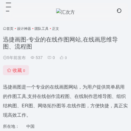
首页
•
设计神器
•
团队工具
•
正文
迅捷画图-专业的在线作图网站,在线画思维导
图、流程图
5年前发布
537
0
0
收藏
0
迅捷画图是一个专业的在线画图网站，为用户提供简单易用
的作图工具,支持在线创作流程图、在线制作思维导图、组织
结构图、ER图、网络拓扑图等.在线作图，方便快捷，真正实
现高效工作。
所在地：
中国