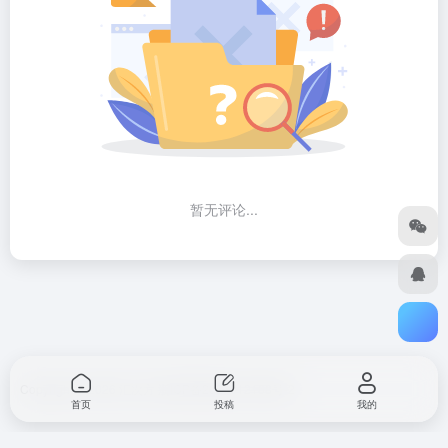
暂无评论...
Copyright © 2026
汇次方
浙ICP备2023012168号-2
首页
投稿
我的