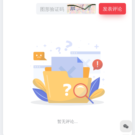
发表评论
暂无评论...