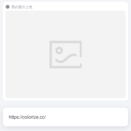
黑白图片上色
https://colorize.cc/