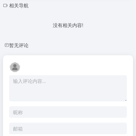
相关导航
没有相关内容!
暂无评论