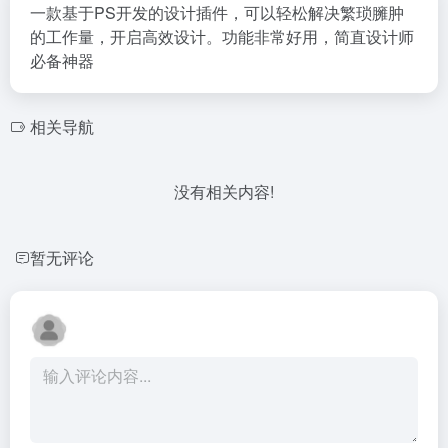
一款基于PS开发的设计插件，可以轻松解决繁琐臃肿
的工作量，开启高效设计。功能非常好用，简直设计师
必备神器
相关导航
没有相关内容!
暂无评论