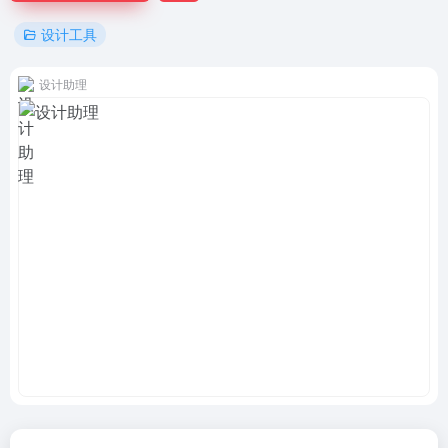
设计工具
设计助理