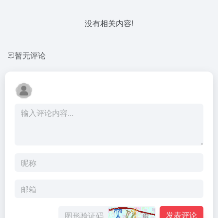
没有相关内容!
暂无评论
发表评论