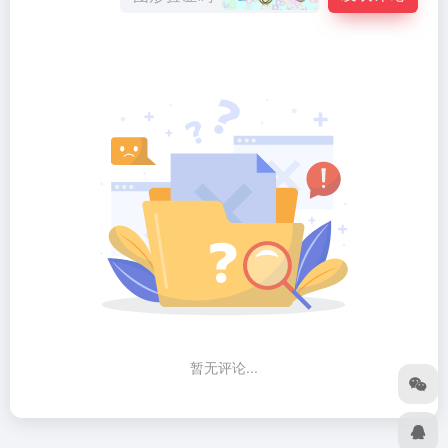
暂无评论...