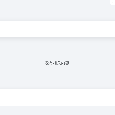
没有相关内容!