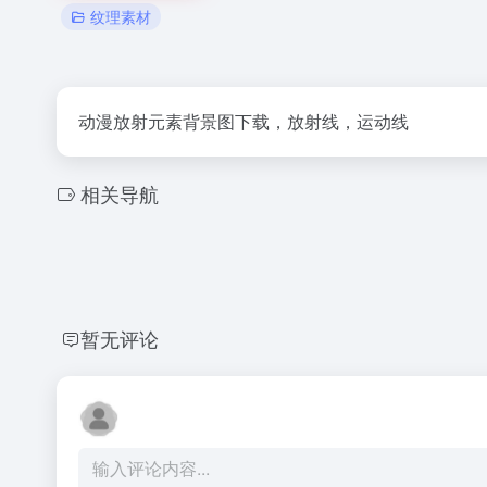
纹理素材
动漫放射元素背景图下载，放射线，运动线
相关导航
暂无评论