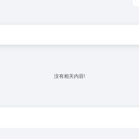
没有相关内容!