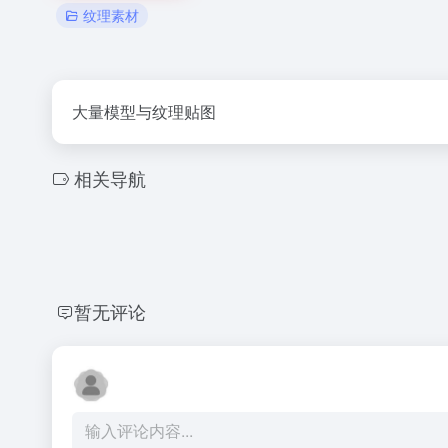
纹理素材
大量模型与纹理贴图
相关导航
暂无评论