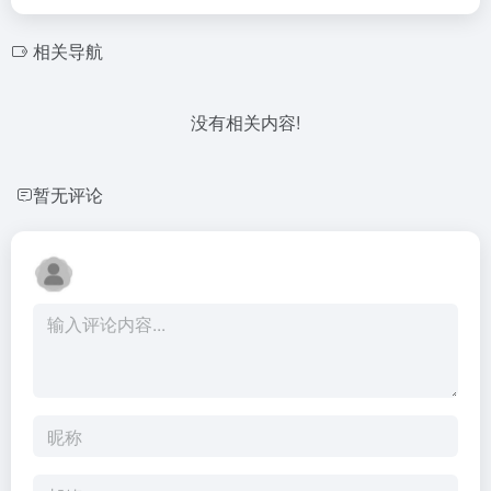
相关导航
没有相关内容!
暂无评论