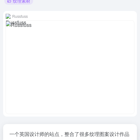
纹理素材
Russfuss
一个英国设计师的站点，整合了很多纹理图案设计作品