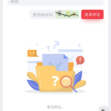
发表评论
暂无评论...