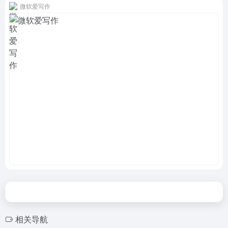
微软爱写作
相关导航