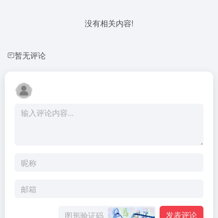
没有相关内容!
暂无评论
发表评论