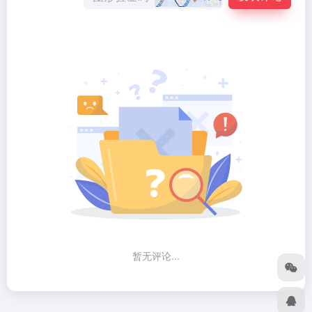
暂无评论...