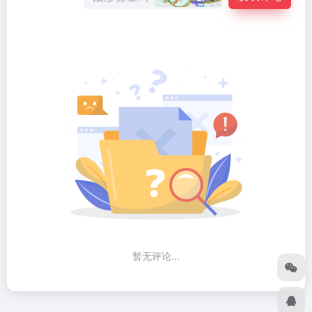
暂无评论...