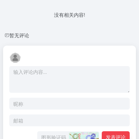
没有相关内容!
暂无评论
发表评论