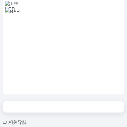
NPR
相关导航