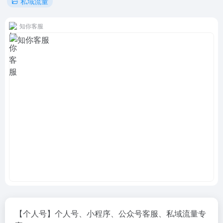
私域流量
知你客服
【个人号】个人号、小程序、公众号客服、私域流量专