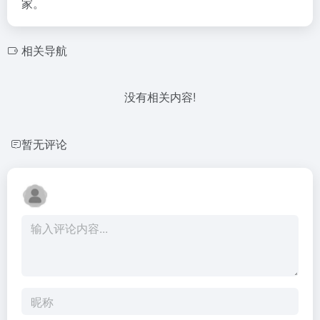
家。
相关导航
没有相关内容!
暂无评论