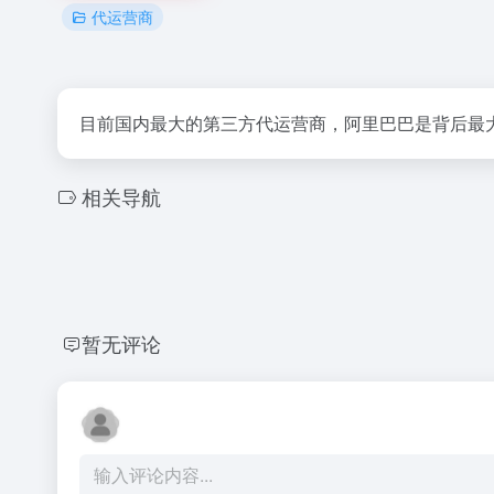
代运营商
目前国内最大的第三方代运营商，阿里巴巴是背后最
相关导航
暂无评论