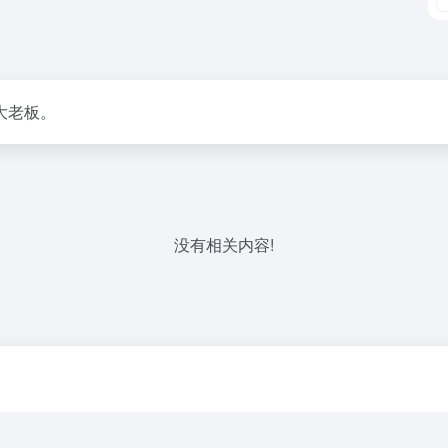
大老板。
没有相关内容!