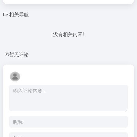
相关导航
没有相关内容!
暂无评论