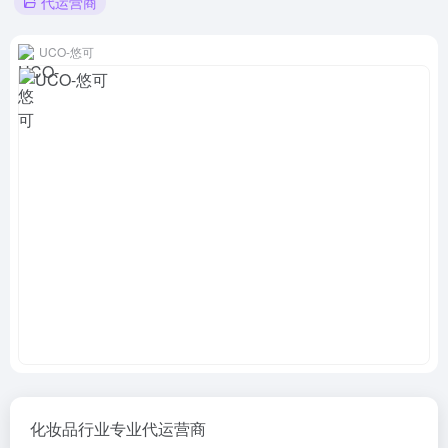
代运营商
UCO-悠可
化妆品行业专业代运营商