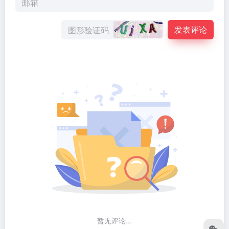
发表评论
暂无评论...