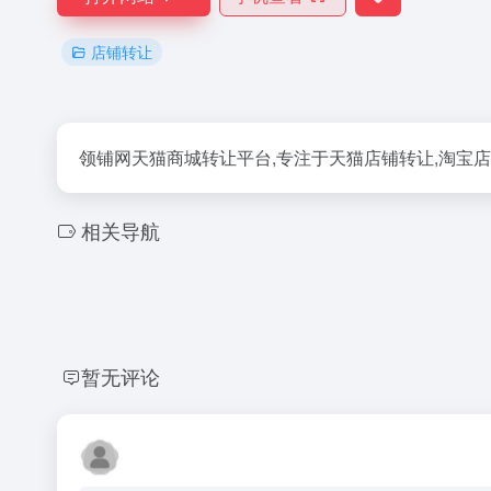
店铺转让
领铺网天猫商城转让平台,专注于天猫店铺转让,淘宝店
相关导航
暂无评论