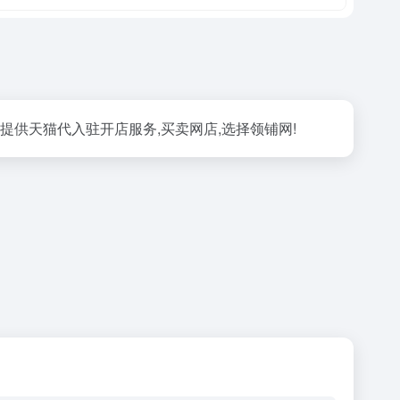
提供天猫代入驻开店服务,买卖网店,选择领铺网!