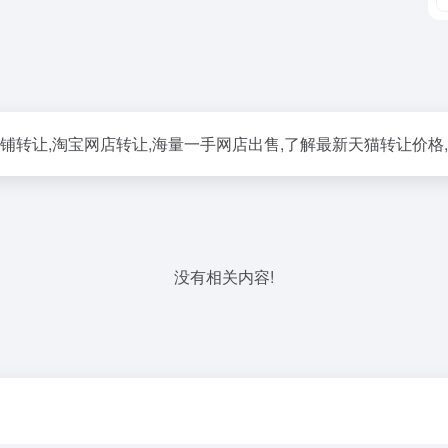
铺转让,淘宝网店转让,海量一手网店出售,了解最新天猫转让价格,
没有相关内容!