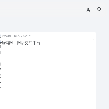
领铺网 – 网店交易平台