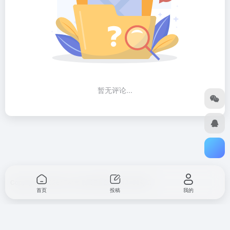
暂无评论...
Copyright © 2026
汇次方
浙ICP备2023012168号-2
首页
投稿
我的