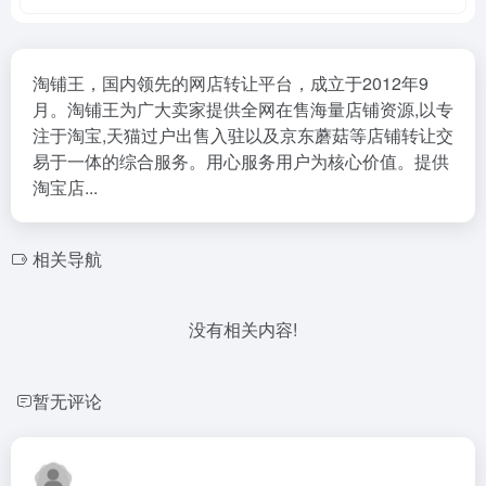
淘铺王，国内领先的网店转让平台，成立于2012年9
月。淘铺王为广大卖家提供全网在售海量店铺资源,以专
注于淘宝,天猫过户出售入驻以及京东蘑菇等店铺转让交
易于一体的综合服务。用心服务用户为核心价值。提供
淘宝店...
相关导航
没有相关内容!
暂无评论