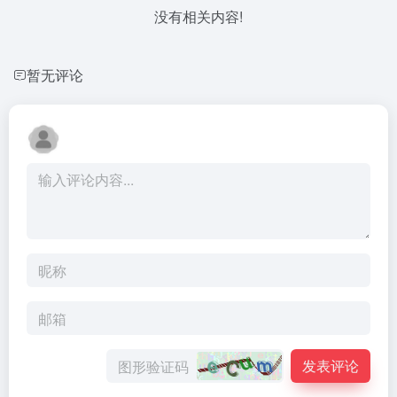
没有相关内容!
暂无评论
发表评论