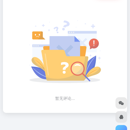
暂无评论...