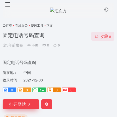
首页
•
在线办公
•
便民工具
•
正文
固定电话号码查询
收藏
0
5年前发布
448
0
0
固定电话号码查询
所在地：
中国
收录时间：
2021-12-30
0
0
1+
0
0
打开网站