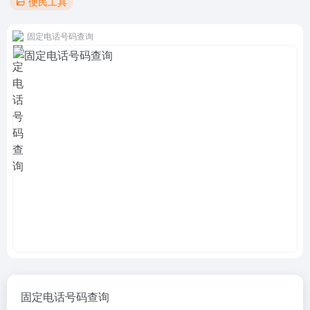
便民工具
固定电话号码查询
固定电话号码查询