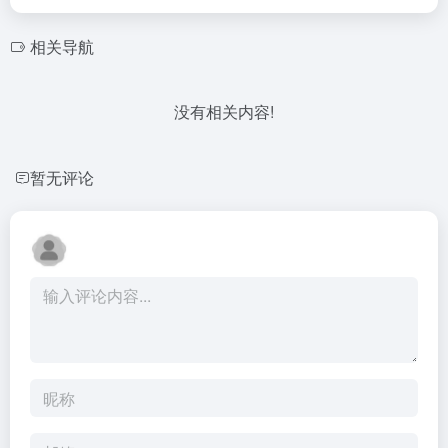
相关导航
没有相关内容!
暂无评论