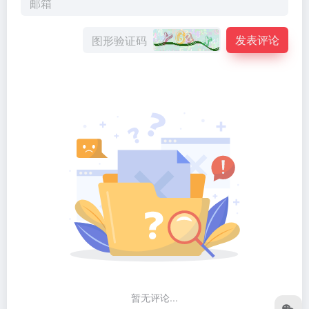
发表评论
暂无评论...