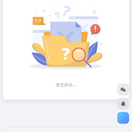
暂无评论...