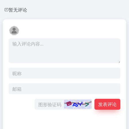
暂无评论
发表评论