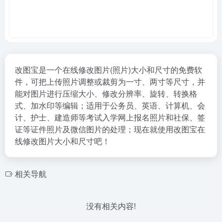
改图宝是一个在线修改图片(照片)大小和尺寸的免费软
件，可把上传照片调整或裁剪为一寸、两寸等尺寸，并
能对图片进行压缩大小、修改分辨率、旋转、转换格
式、加水印等编辑；适用于公务员、英语、计算机、会
计、护士、建造师等考试入学网上报名照片和社保、签
证等证件照片及微信图片的处理；现在就使用改图宝在
线修改图片大小和尺寸吧！
相关导航
没有相关内容!