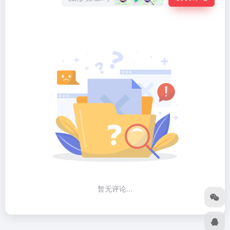
暂无评论...