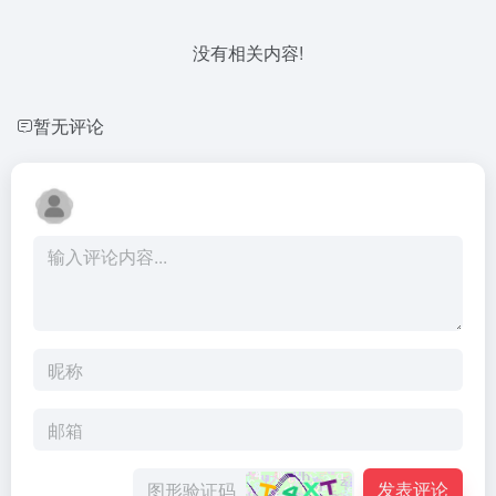
没有相关内容!
暂无评论
发表评论