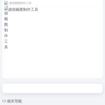
虚假截图制作工具
相关导航