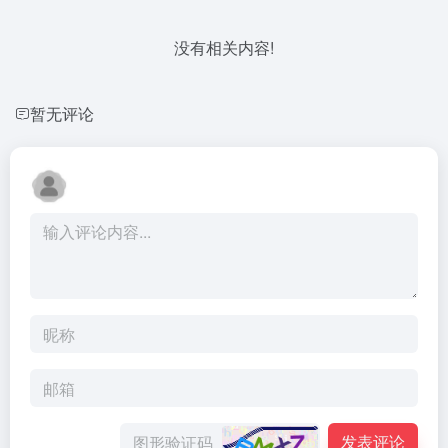
没有相关内容!
暂无评论
发表评论