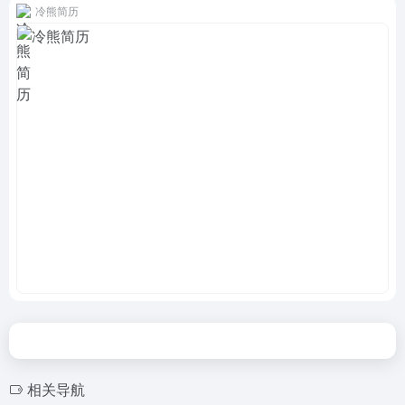
冷熊简历
相关导航