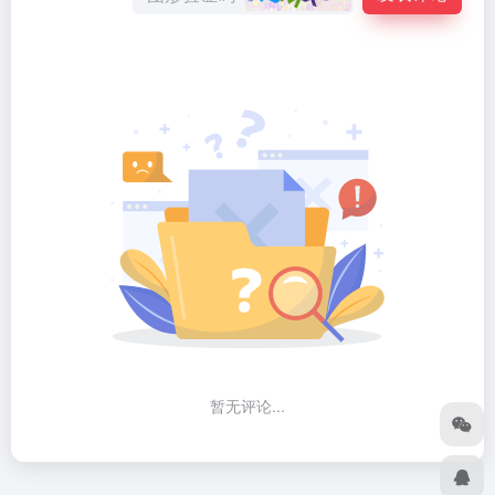
暂无评论...