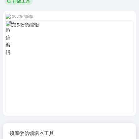
排版工具
365微信编辑
领库微信编辑器工具