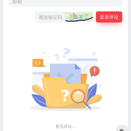
发表评论
暂无评论...