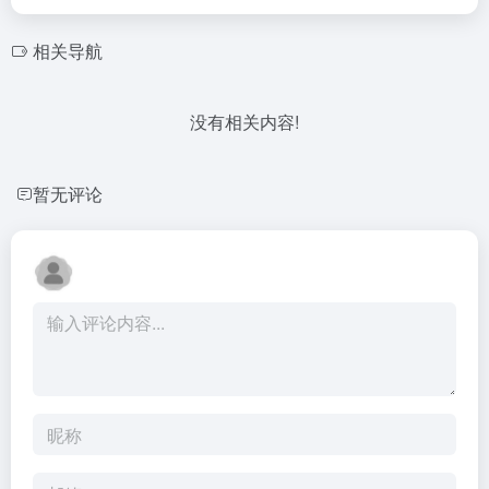
相关导航
没有相关内容!
暂无评论