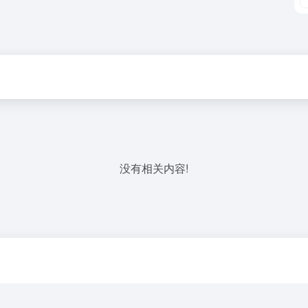
没有相关内容!