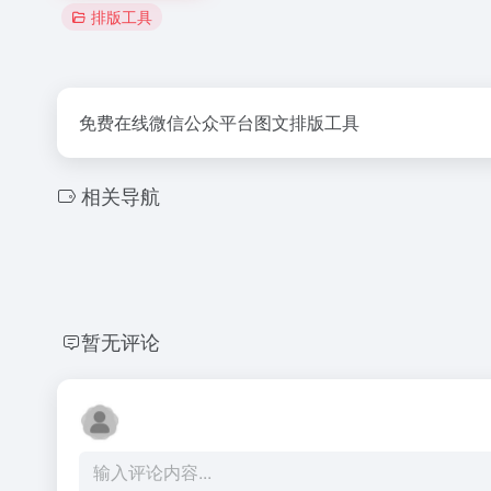
排版工具
免费在线微信公众平台图文排版工具
相关导航
暂无评论