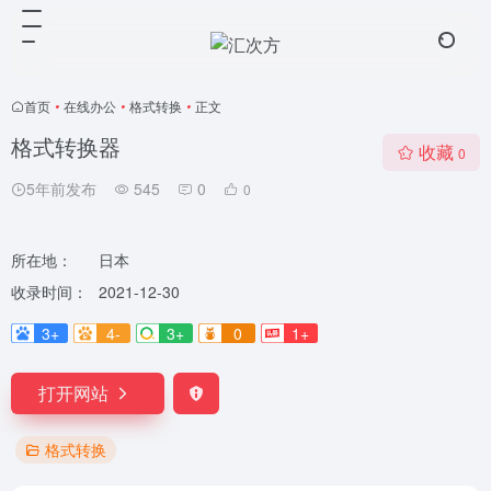
首页
•
在线办公
•
格式转换
•
正文
格式转换器
收藏
0
5年前发布
545
0
0
所在地：
日本
收录时间：
2021-12-30
3+
4-
3+
0
1+
打开网站
格式转换