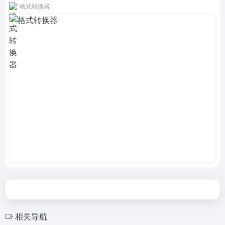
格式转换器
相关导航