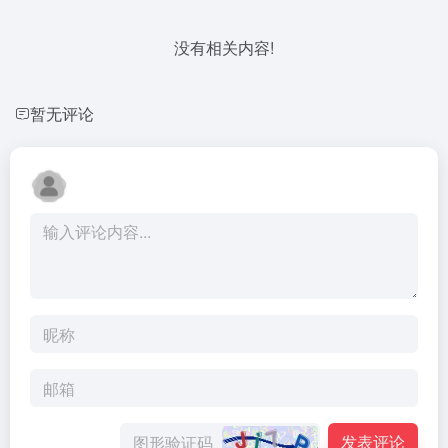
没有相关内容!
暂无评论
发表评论