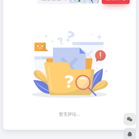
暂无评论...