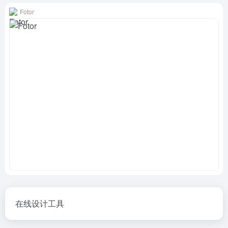
Fotor
在线设计工具