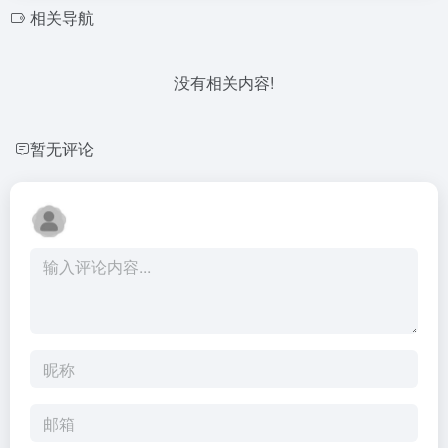
相关导航
没有相关内容!
暂无评论