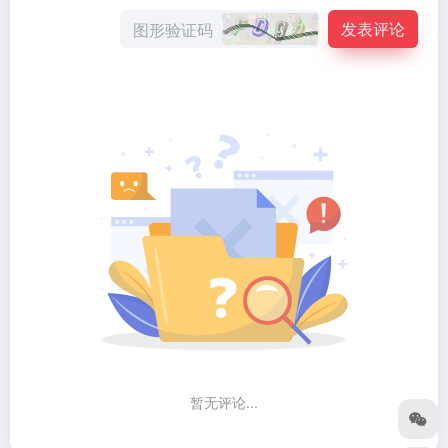
发表评论
暂无评论...