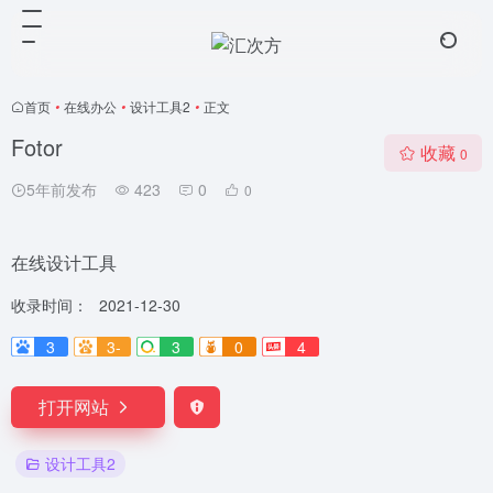
首页
•
在线办公
•
设计工具2
•
正文
Fotor
收藏
0
5年前发布
423
0
0
在线设计工具
收录时间：
2021-12-30
3
3-
3
0
4
打开网站
设计工具2