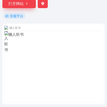
打开网站
音频平台
懒人听书