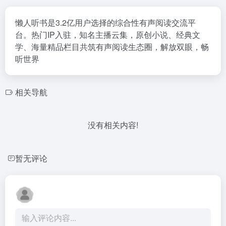
懒人听书是3.2亿用户选择的综合性有声阅读交流平
台。热门IP入驻，知名主播云集，原创小说、经典文
学、海量精品栏目共筑有声阅读生态圈，解放双眼，畅
听世界
相关导航
没有相关内容!
暂无评论