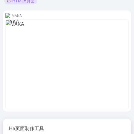
HTML5页面
MAKA
H5页面制作工具