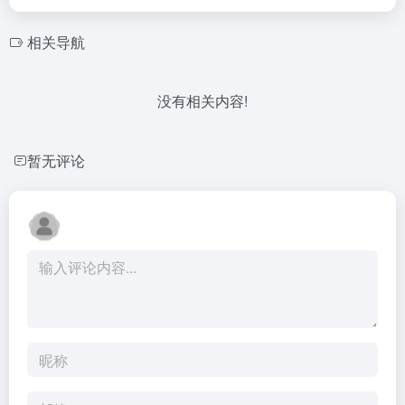
相关导航
没有相关内容!
暂无评论