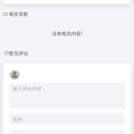
相关导航
没有相关内容!
暂无评论