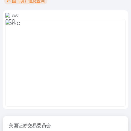
国（境）信息查询
SEC
美国证券交易委员会